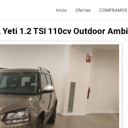
Inicio
Ofertas
COMPRAMOS t
Yeti 1.2 TSI 110cv Outdoor Ambi