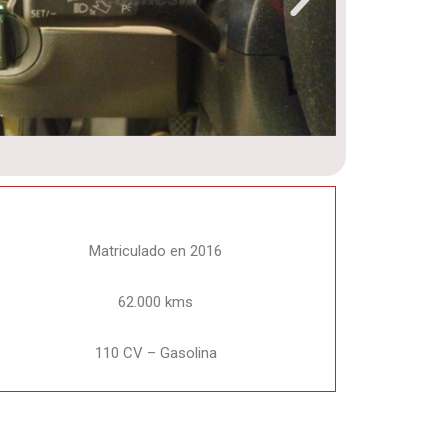
Matriculado en 2016
62.000 kms
110 CV – Gasolina