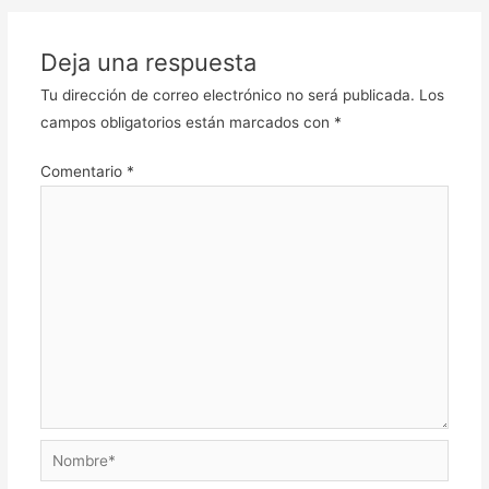
Deja una respuesta
Tu dirección de correo electrónico no será publicada.
Los
campos obligatorios están marcados con
*
Comentario
*
Nombre*