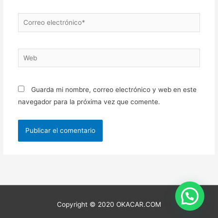
Correo
electrónico*
Web
Guarda mi nombre, correo electrónico y web en este
navegador para la próxima vez que comente.
Copyright © 2020 OKACAR.COM