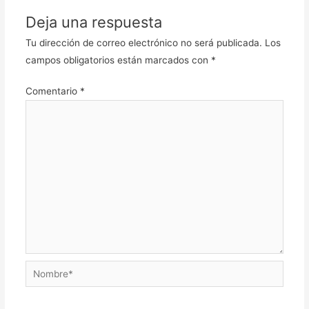
Deja una respuesta
Tu dirección de correo electrónico no será publicada.
Los
campos obligatorios están marcados con
*
Comentario
*
Nombre*