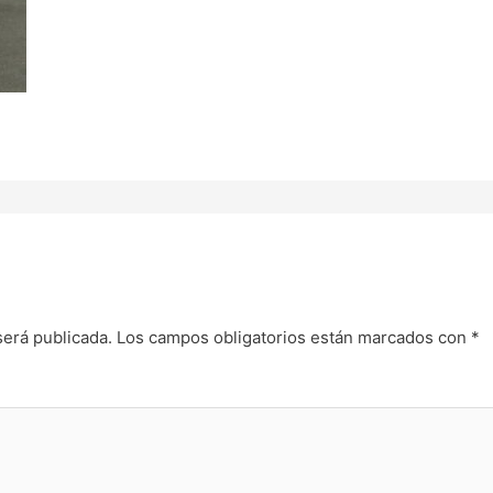
será publicada.
Los campos obligatorios están marcados con
*