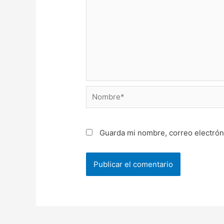
Nombre*
Guarda mi nombre, correo electrón