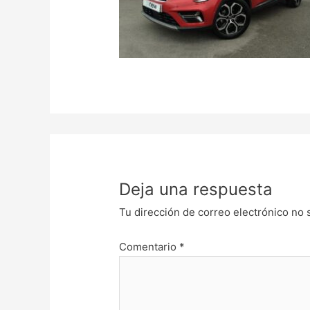
Deja una respuesta
Tu dirección de correo electrónico no 
Comentario
*