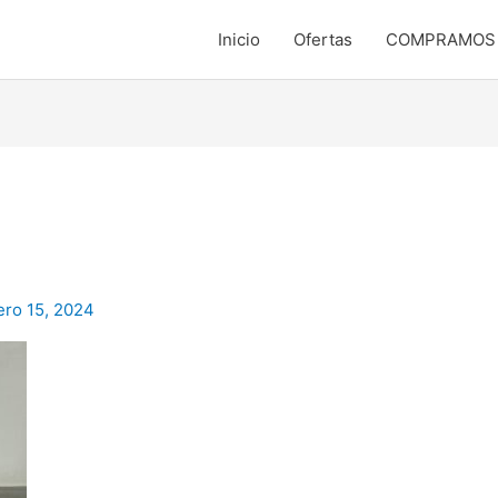
Inicio
Ofertas
COMPRAMOS t
ero 15, 2024