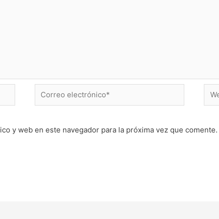
Correo
Web
electrónico*
ico y web en este navegador para la próxima vez que comente.